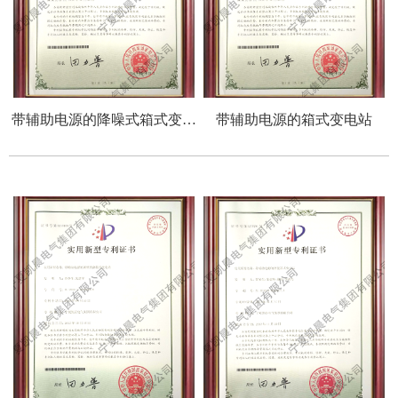
带辅助电源的降噪式箱式变电
带辅助电源的箱式变电站
站