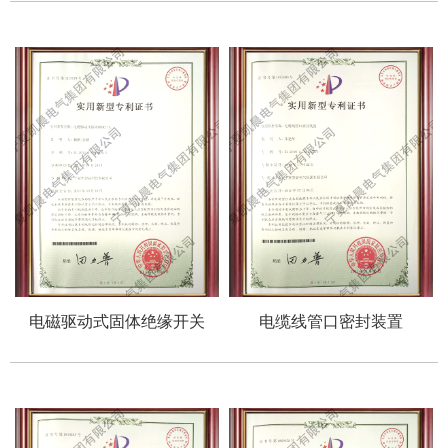
视窗
电磁驱动式固体绝缘开关
电缆线管口密封装置