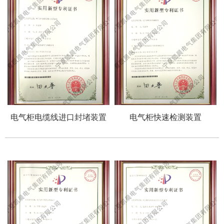
电气柜电缆线进口封堵装置
电气柜快速检测装置