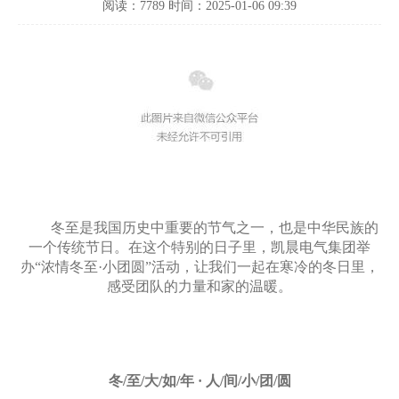
阅读：7789 时间：2025-01-06 09:39
冬至是我国历史中重要的节气之一，也是中华民族的
一个传统节日。在这个特别的日子里，凯晨电气集团举
办“浓情冬至·小团圆”活动，让我们一起在寒冷的冬日里，
感受团队的力量和家的温暖。
冬/至/大/如/年 · 人/间/小/团/圆