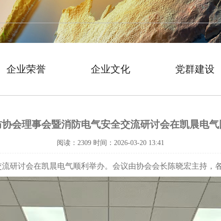
企业荣誉
企业文化
党群建设
防协会理事会暨消防电气安全交流研讨会在凯晨电气
阅读：2309 时间：2026-03-20 13:41
交流研讨会在凯晨电气顺利举办
。会议由协会会长陈晓宏主持，