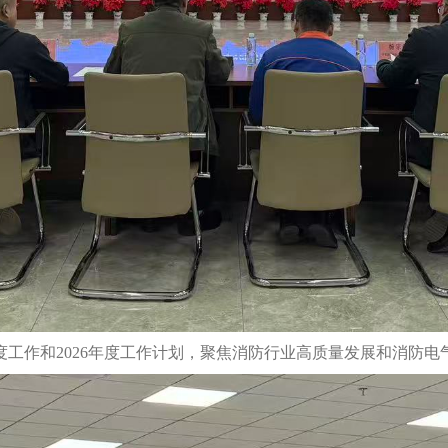
5年度工作和2026年度工作计划，聚焦消防行业高质量发展和消防