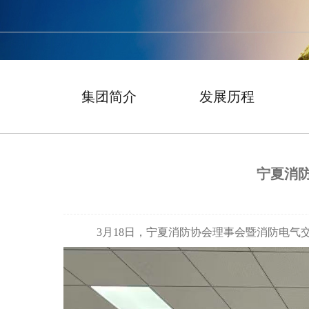
集团简介
发展历程
宁夏消
3月18日
，
宁夏消防协会理事会暨消防电气