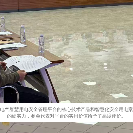
电气智慧用电安全管理平台的核心技术产品和智慧化安全用电案
的硬实力，参
会代表对平台的实用价值给予
了
高度评价。