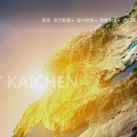
首页
关于凯晨
设计研发
智能制造
产品展