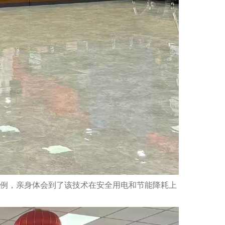
例，亲身体会到了该技术在安全用电和节能降耗上