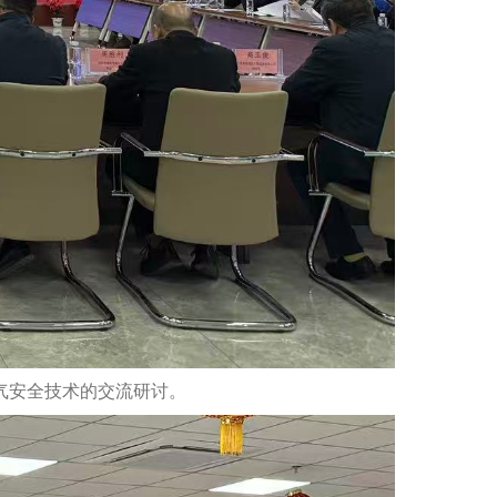
电气安全技术的交流
研讨
。