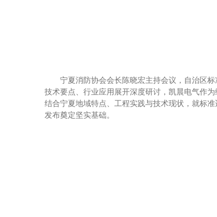
宁夏消防协会会长陈晓宏主持会议，自治区标
技术要点、行业应用展开深度研讨，凯晨电气作为
结合宁夏地域特点、工程实践与技术现状，就标准
发布奠定坚实基础。