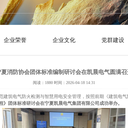
企业荣誉
企业文化
党群建设
宁夏消防协会团体标准编制研讨会在凯晨电气圆满召
阅读：1880 时间：2026-04-18 14:31
范建筑电气防火检测与智慧用电安全管理，
按照前期《建筑电气
程》团体标准研讨会
在宁夏凯晨电气集团有限公司成功举办。