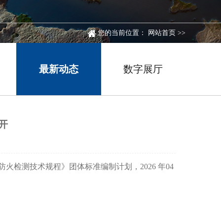
您的当前位置：
网站首页
>>
最新动态
数字展厅
开
防火检测技术规程》团体标准编制计划，
2026 年
04