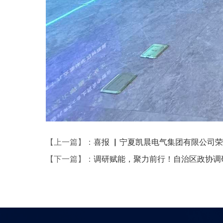
【上一篇】：
喜报 ▏宁夏凯晨电气集团有限公司
【下一篇】：
调研赋能，聚力前行！自治区政协调