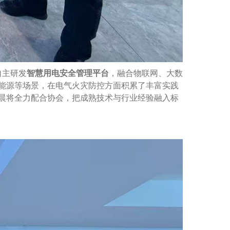
自主研发
智慧用电安全管理平台
，融合物联网、大数
能源等场景，在电气火灾防控方面积累了丰富实践
晨将全力配合协会，把成熟技术与行业经验融入标