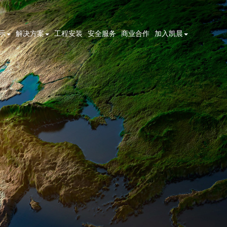
示
解决方案
工程安装
安全服务
商业合作
加入凯晨