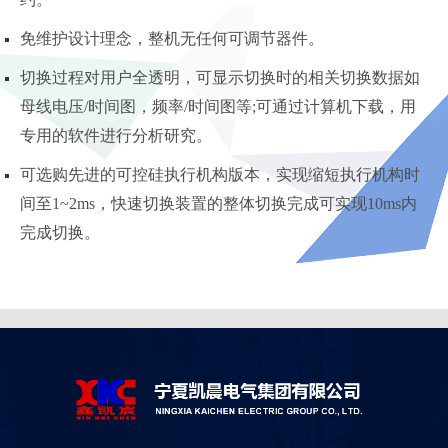
免维护设计理念，整机无任何可调节器件。
切换过程对用户全透明，可显示切换时的相关切换数据如
母线电压/时间图，频率/时间图等;可通过计算机下载，用
专用的软件进行分析研究。
可选购先进的可控硅执行机构版本，实现缩短执行机构时
间至1~2ms，快速切换装置的整体切换完成可实现10ms内
完成切换。