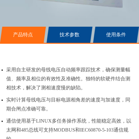
产品特点
技术参数
使用条件
采用自主研发的母线电压自动频率跟踪技术，确保测量幅
值、频率及相位的有效性及准确性。独特的软硬件结合测
相技术，解决了测相速度慢的缺陷。
实时计算母线电压与目标电源相角差的速度与加速度，同
期合闸点准确可靠。
通信使用基于LINUX多任务操作系统，性能稳定高效，以
太网和485总线可支持MODBUS和IEC60870-5-103通信规
约。