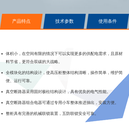
产品特点
技术参数
使用条件
体积小，在空间有限的情况下可以实现更多的供配电需求，且原材
料节省，更符合双碳的大战略。
全模块化的结构设计，使高压柜整体结构清晰，操作简单，维护简
便、运行可靠。
真空断路器采用固封极柱结构设计，具有优良的电气性能。
真空断路器组合电器可通过专用小车整体推进抽出，安装方便。
整柜具有完善的机械联锁装置，五防联锁安全可靠。