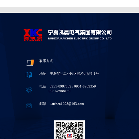
联系方式
地址：宁夏贺兰工业园区虹桥北街6-1号
电话：0951-8987859 / 0951-8989359
0951-8988189
邮箱：kaichen1998@163.com