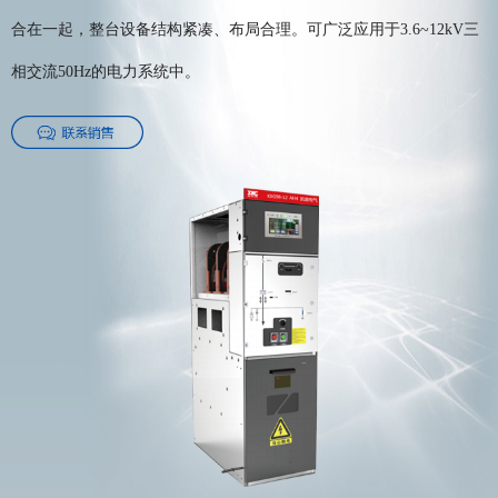
合在一起，整台设备结构紧凑、布局合理。可广泛应用于3.6~12kV三
相交流50Hz的电力系统中。