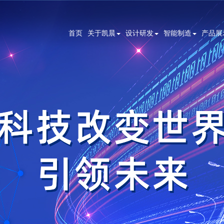
首页
关于凯晨
设计研发
智能制造
产品展