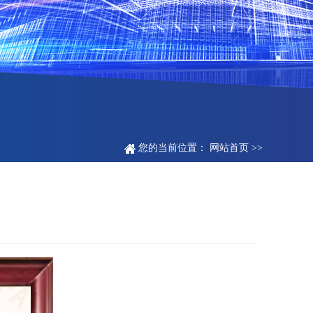
您的当前位置：
网站首页
>>