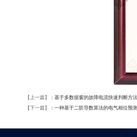
【上一篇】：
基于多数据窗的故障电流快速判断方
【下一篇】：
一种基于二阶导数算法的电气相位预