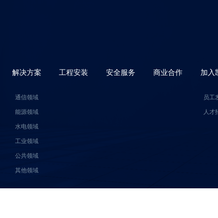
解决方案
工程安装
安全服务
商业合作
加入
通信领域
员工
能源领域
人才
水电领域
工业领域
）
公共领域
其他领域