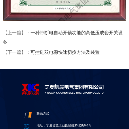
【上一篇】：
一种带断电自动开锁功能的高低压成套开关设
备
【下一篇】：
可控硅双电源快速切换方法及装置
联系方式
地址：宁夏贺兰工业园区虹桥北街6-1号