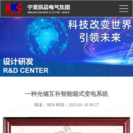
一种光储互补智能箱式变电系统
阅读：9850 时间：2023-01-16 09:27